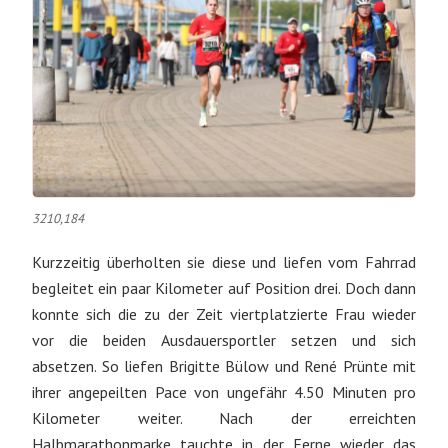
3210,184
Kurzzeitig überholten sie diese und liefen vom Fahrrad
begleitet ein paar Kilometer auf Position drei. Doch dann
konnte sich die zu der Zeit viertplatzierte Frau wieder
vor die beiden Ausdauersportler setzen und sich
absetzen. So liefen Brigitte Bülow und René Prünte mit
ihrer angepeilten Pace von ungefähr 4.50 Minuten pro
Kilometer weiter. Nach der erreichten
Halbmarathonmarke tauchte in der Ferne wieder das