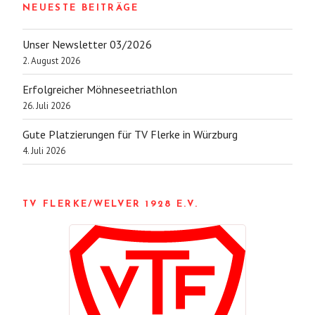
NEUESTE BEITRÄGE
Unser Newsletter 03/2026
2. August 2026
Erfolgreicher Möhneseetriathlon
26. Juli 2026
Gute Platzierungen für TV Flerke in Würzburg
4. Juli 2026
TV FLERKE/WELVER 1928 E.V.