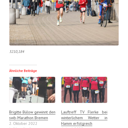
3210,184
Ähnliche Beiträge
Brigitte Bülow gewinnt den
Lauftreff TV Flerke bei
swb-Marathon Bremen
winterlichem Wetter in
2. Oktober 2022
Hamm erfolgreich