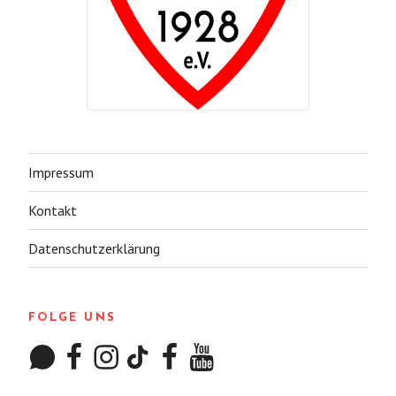
Impressum
Kontakt
Datenschutzerklärung
FOLGE UNS
WhatsApp
Facebook
Instagram
TikTok
Facebook
YouTube