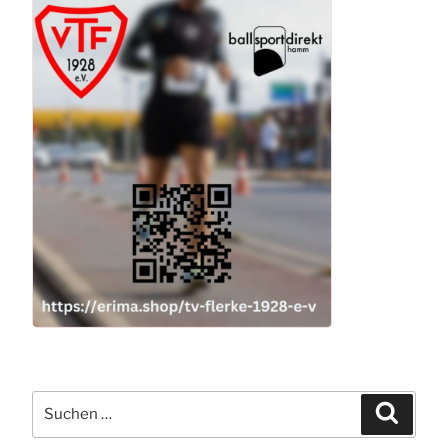
Suchen
Suchen
nach: