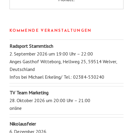
KOMMENDE VERANSTALTUNGEN
Radsport Stammtisch
2. September 2026 um 19:00 Uhr – 22:00
Anges Gasthof Witteborg, Hellweg 25, 59514 Welver,
Deutschland
Infos bei Michael Erkeling/ Tel.: 02384-530240
TV Team Marketing
28. Oktober 2026 um 20:00 Uhr – 21:00
online
Nikolausfeier
6. Dezember 2026