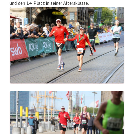
und den 14. Platz in seiner Altersklasse.