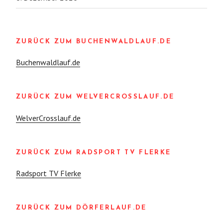
ZURÜCK ZUM BUCHENWALDLAUF.DE
Buchenwaldlauf.de
ZURÜCK ZUM WELVERCROSSLAUF.DE
WelverCrosslauf.de
ZURÜCK ZUM RADSPORT TV FLERKE
Radsport TV Flerke
ZURÜCK ZUM DÖRFERLAUF.DE