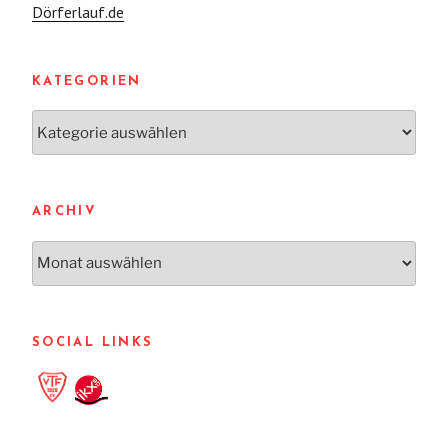
Dörferlauf.de
KATEGORIEN
Kategorien
ARCHIV
Archiv
SOCIAL LINKS