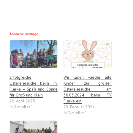
Ähnliche Beiträge
Erfolgreiche
Wir laden wieder alle
Ostereiersuche beim TV
Kinder zur großen
Flerke – Spaß und Sonne
Ostereiersuche am
für Groß und Klein
30.03.2024 beim TV
20. April 2025
Flerke ein.
In "Aktuelles"
29. Februar 2024
In "Aktuelles"