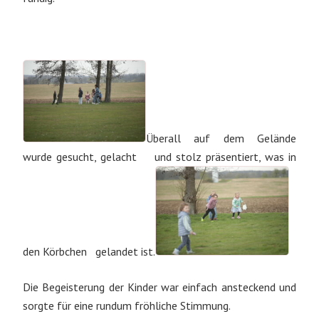
Überall auf dem Gelände
wurde gesucht, gelacht und stolz präsentiert, was in
den Körbchen gelandet ist.
Die Begeisterung der Kinder war einfach ansteckend und
sorgte für eine rundum fröhliche Stimmung.