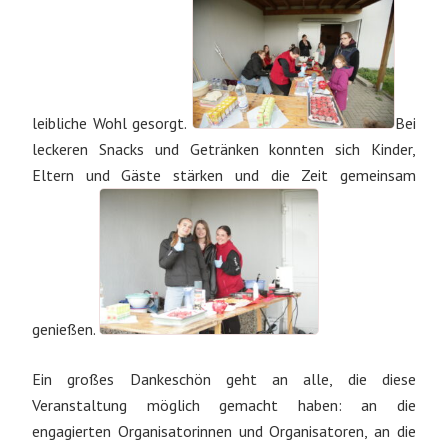
leibliche Wohl gesorgt.
Bei
leckeren Snacks und Getränken konnten sich Kinder,
Eltern und Gäste stärken und die Zeit gemeinsam
genießen.
Ein großes Dankeschön geht an alle, die diese
Veranstaltung möglich gemacht haben: an die
engagierten Organisatorinnen und Organisatoren, an die