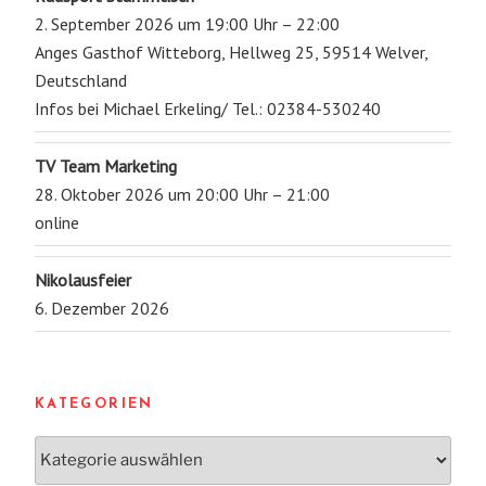
2. September 2026 um 19:00 Uhr – 22:00
Anges Gasthof Witteborg, Hellweg 25, 59514 Welver,
Deutschland
Infos bei Michael Erkeling/ Tel.: 02384-530240
TV Team Marketing
28. Oktober 2026 um 20:00 Uhr – 21:00
online
Nikolausfeier
6. Dezember 2026
KATEGORIEN
Kategorien