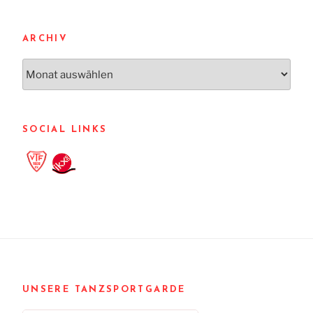
ARCHIV
Archiv
SOCIAL LINKS
UNSERE TANZSPORTGARDE