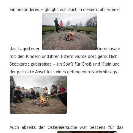
Ein besonderes Highlight war auch in diesem Jahr wieder
das Lagerfeuer:
Gemeinsam
mit den Kindern und ihren Eltern wurde dort gemütlich
Stockbrot zubereitet – ein Spaß für Groß und Klein und
der perfekte Abschluss eines gelungenen Nachmittags.
Auch abseits der Ostereiersuche war bestens für das