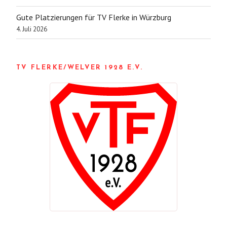
Gute Platzierungen für TV Flerke in Würzburg
4. Juli 2026
TV FLERKE/WELVER 1928 E.V.