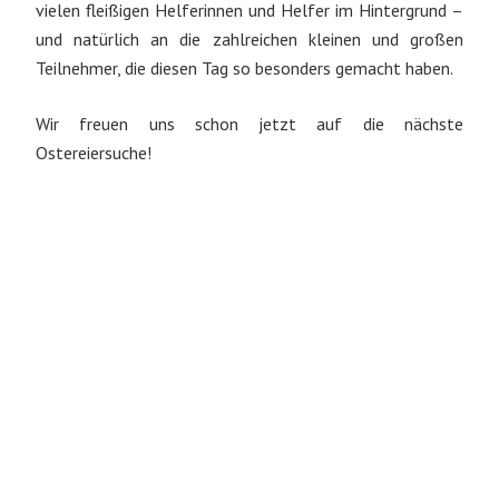
vielen fleißigen Helferinnen und Helfer im Hintergrund –
und natürlich an die zahlreichen kleinen und großen
Teilnehmer, die diesen Tag so besonders gemacht haben.
Wir freuen uns schon jetzt auf die nächste
Ostereiersuche!