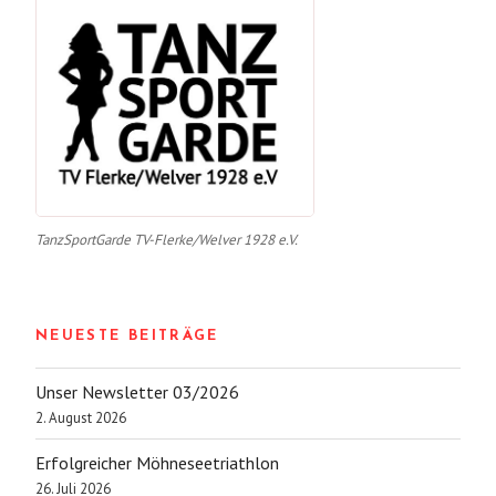
TanzSportGarde TV-Flerke/Welver 1928 e.V.
NEUESTE BEITRÄGE
Unser Newsletter 03/2026
2. August 2026
Erfolgreicher Möhneseetriathlon
26. Juli 2026