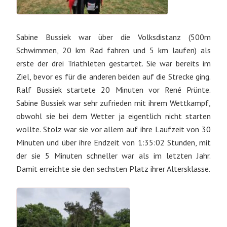
Sabine Bussiek war über die Volksdistanz (500m
Schwimmen, 20 km Rad fahren und 5 km laufen) als
erste der drei Triathleten gestartet. Sie war bereits im
Ziel, bevor es für die anderen beiden auf die Strecke ging.
Ralf Bussiek startete 20 Minuten vor René Prünte.
Sabine Bussiek war sehr zufrieden mit ihrem Wettkampf,
obwohl sie bei dem Wetter ja eigentlich nicht starten
wollte. Stolz war sie vor allem auf ihre Laufzeit von 30
Minuten und über ihre Endzeit von 1:35:02 Stunden, mit
der sie 5 Minuten schneller war als im letzten Jahr.
Damit erreichte sie den sechsten Platz ihrer Altersklasse.