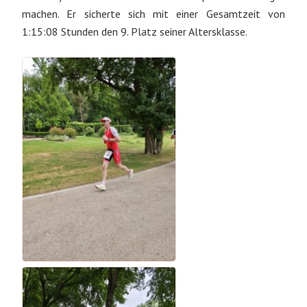
machen. Er sicherte sich mit einer Gesamtzeit von
1:15:08 Stunden den 9. Platz seiner Altersklasse.