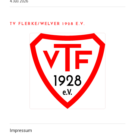
4. Juli 2026
TV FLERKE/WELVER 1928 E.V.
Impressum