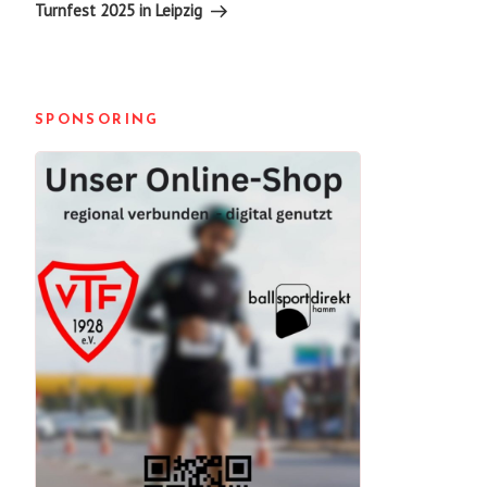
Turnfest 2025 in Leipzig
SPONSORING