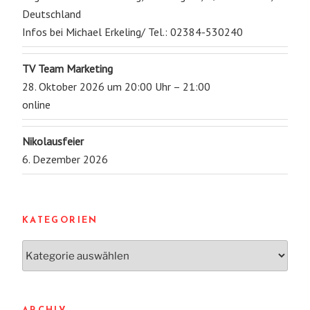
Deutschland
Infos bei Michael Erkeling/ Tel.: 02384-530240
TV Team Marketing
28. Oktober 2026 um 20:00 Uhr – 21:00
online
Nikolausfeier
6. Dezember 2026
KATEGORIEN
Kategorien