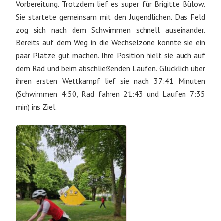
Vorbereitung. Trotzdem lief es super für Brigitte Bülow.
Sie startete gemeinsam mit den Jugendlichen. Das Feld
zog sich nach dem Schwimmen schnell auseinander.
Bereits auf dem Weg in die Wechselzone konnte sie ein
paar Plätze gut machen. Ihre Position hielt sie auch auf
dem Rad und beim abschließenden Laufen. Glücklich über
ihren ersten Wettkampf lief sie nach 37:41 Minuten
(Schwimmen 4:50, Rad fahren 21:43 und Laufen 7:35
min) ins Ziel.