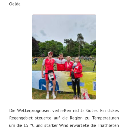
Oelde.
Die Wetterprognosen verhießen nichts Gutes. Ein dickes
Regengebiet steuerte auf die Region zu. Temperaturen
um die 15 °C und starker Wind erwartete die Triathleten