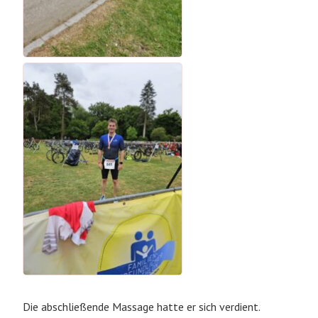
Die abschließende Massage hatte er sich verdient.