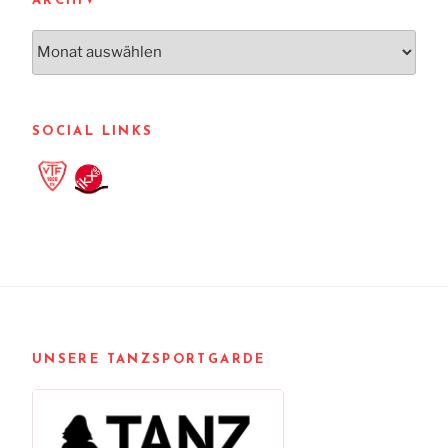
ARCHIV
Archiv
SOCIAL LINKS
UNSERE TANZSPORTGARDE