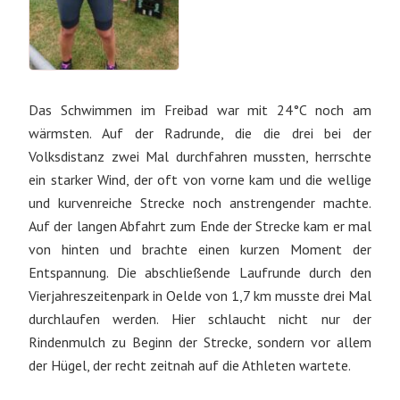
Das Schwimmen im Freibad war mit 24°C noch am
wärmsten. Auf der Radrunde, die die drei bei der
Volksdistanz zwei Mal durchfahren mussten, herrschte
ein starker Wind, der oft von vorne kam und die wellige
und kurvenreiche Strecke noch anstrengender machte.
Auf der langen Abfahrt zum Ende der Strecke kam er mal
von hinten und brachte einen kurzen Moment der
Entspannung. Die abschließende Laufrunde durch den
Vierjahreszeitenpark in Oelde von 1,7 km musste drei Mal
durchlaufen werden. Hier schlaucht nicht nur der
Rindenmulch zu Beginn der Strecke, sondern vor allem
der Hügel, der recht zeitnah auf die Athleten wartete.