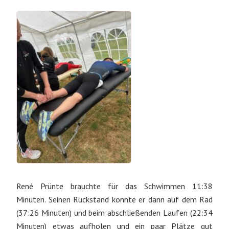
René Prünte brauchte für das Schwimmen 11:38
Minuten. Seinen Rückstand konnte er dann auf dem Rad
(37:26 Minuten) und beim abschließenden Laufen (22:34
Minuten) etwas aufholen und ein paar Plätze gut