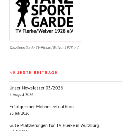
TanzSportGarde TV-Flerke/Welver 1928 e.V.
NEUESTE BEITRÄGE
Unser Newsletter 03/2026
2. August 2026
Erfolgreicher Möhneseetriathlon
26. Juli 2026
Gute Platzierungen für TV Flerke in Würzburg