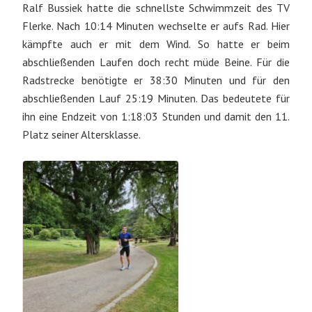
Ralf Bussiek hatte die schnellste Schwimmzeit des TV
Flerke. Nach 10:14 Minuten wechselte er aufs Rad. Hier
kämpfte auch er mit dem Wind. So hatte er beim
abschließenden Laufen doch recht müde Beine. Für die
Radstrecke benötigte er 38:30 Minuten und für den
abschließenden Lauf 25:19 Minuten. Das bedeutete für
ihn eine Endzeit von 1:18:03 Stunden und damit den 11.
Platz seiner Altersklasse.