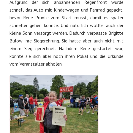
Aufgrund der sich anbahnenden Regenfront wurde
schnell das Auto mit Kinderwagen und Fahrrad gepackt,
bevor René Prünte zum Start musst, damit es später
schneller gehen konnte. Und natürlich wollte auch der
kleine Sohn versorgt werden. Dadurch verpasste Brigitte
Bülow ihre Siegerehrung. Sie hatte aber auch nicht mit
einem Sieg gerechnet. Nachdem René gestartet war,
konnte sie sich aber noch ihren Pokal und die Urkunde
vom Veranstalter abholen.