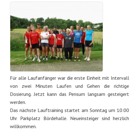
Für alle Laufanfänger war die erste Einheit mit Intervall
von zwei Minuten Laufen und Gehen die richtige
Dosierung. Jetzt kann das Pensum langsam gesteigert
werden.
Das nächste Lauftraining startet am Sonntag um 10:00
Uhr Parkplatz Bördehalle. Neueinsteiger sind herzlich
willkommen.