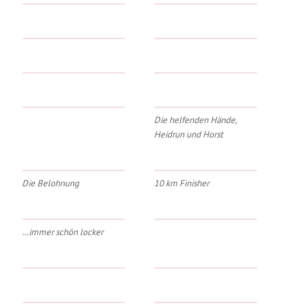
Die helfenden Hände,
Heidrun und Horst
Die Belohnung
10 km Finisher
…immer schön locker