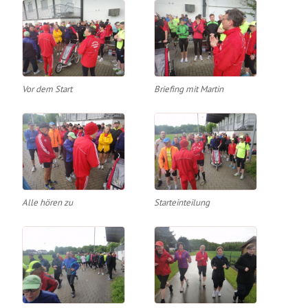
Vor dem Start
Briefing mit Martin
Alle hören zu
Starteinteilung